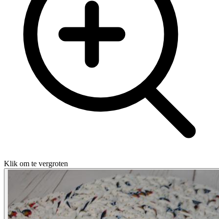
Klik om te vergroten