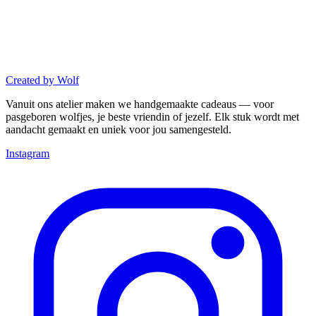
Created
by
Wolf
Vanuit ons atelier maken we handgemaakte cadeaus — voor
pasgeboren wolfjes, je beste vriendin of jezelf. Elk stuk wordt met
aandacht gemaakt en uniek voor jou samengesteld.
Instagram