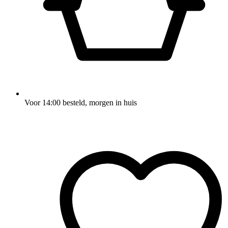
Voor 14:00 besteld, morgen in huis