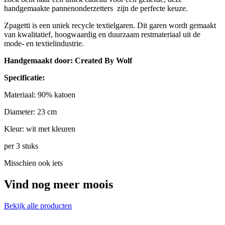
handgemaakte pannenonderzetters zijn de perfecte keuze.
Zpagetti is een uniek recycle textielgaren. Dit garen wordt gemaakt
van kwalitatief, hoogwaardig en duurzaam restmateriaal uit de
mode- en textielindustrie.
Handgemaakt door: Created By Wolf
Specificatie:
Materiaal: 90% katoen
Diameter: 23 cm
Kleur: wit met kleuren
per 3 stuks
Misschien ook iets
Vind nog meer moois
Bekijk alle producten