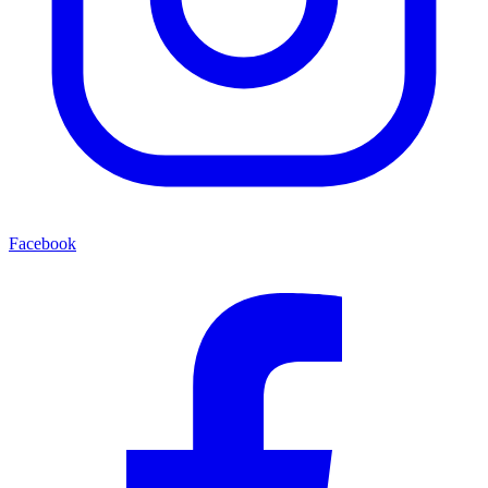
Facebook