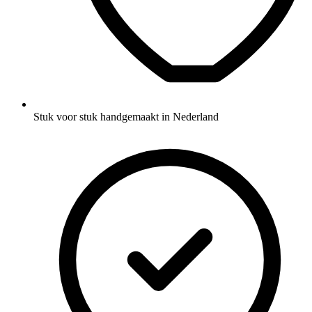
Stuk voor stuk handgemaakt in Nederland