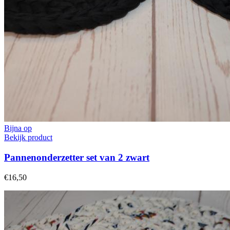
Bijna op
Bekijk product
Pannenonderzetter set van 2 zwart
€16,50