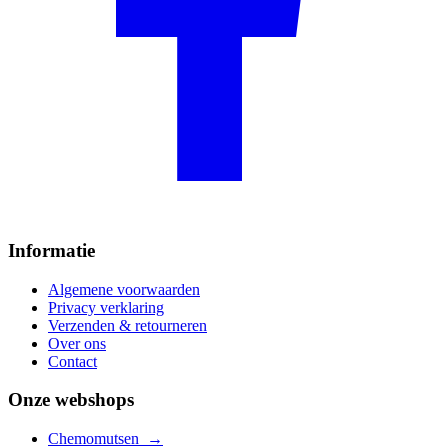
Informatie
Algemene voorwaarden
Privacy verklaring
Verzenden & retourneren
Over ons
Contact
Onze webshops
Chemomutsen
→