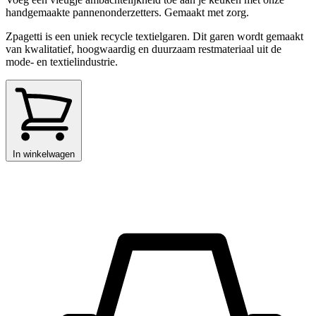
handgemaakte pannenonderzetters. Gemaakt met zorg.
Zpagetti is een uniek recycle textielgaren. Dit garen wordt gemaakt
van kwalitatief, hoogwaardig en duurzaam restmateriaal uit de
mode- en textielindustrie.
In winkelwagen