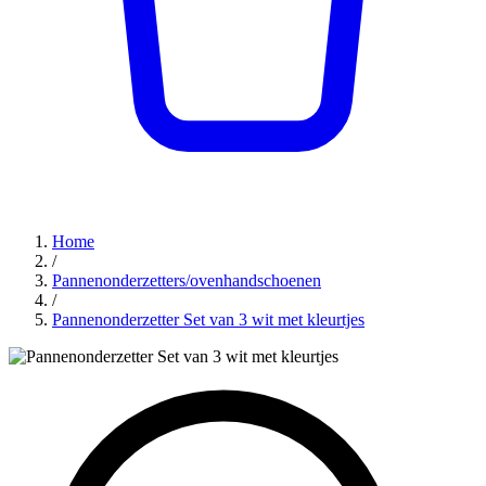
Home
/
Pannenonderzetters/ovenhandschoenen
/
Pannenonderzetter Set van 3 wit met kleurtjes