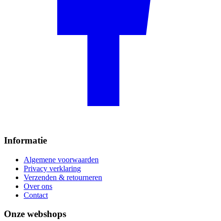
Informatie
Algemene voorwaarden
Privacy verklaring
Verzenden & retourneren
Over ons
Contact
Onze webshops