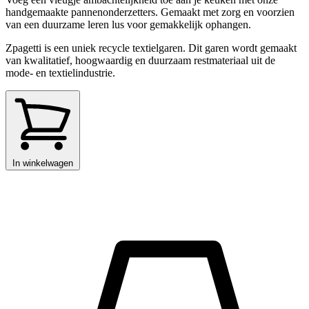
handgemaakte pannenonderzetters. Gemaakt met zorg en voorzien
van een duurzame leren lus voor gemakkelijk ophangen.
Zpagetti is een uniek recycle textielgaren. Dit garen wordt gemaakt
van kwalitatief, hoogwaardig en duurzaam restmateriaal uit de
mode- en textielindustrie.
In winkelwagen