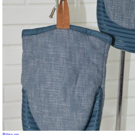
Bijna op