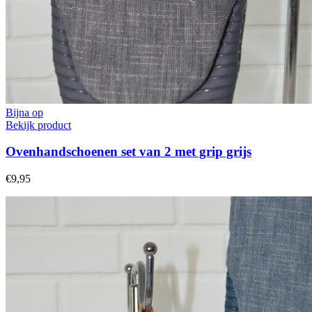
Bijna op
Bekijk product
Ovenhandschoenen set van 2 met grip grijs
€9,95