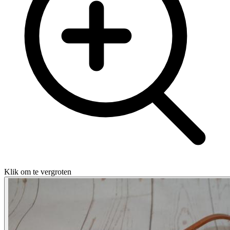
Klik om te vergroten