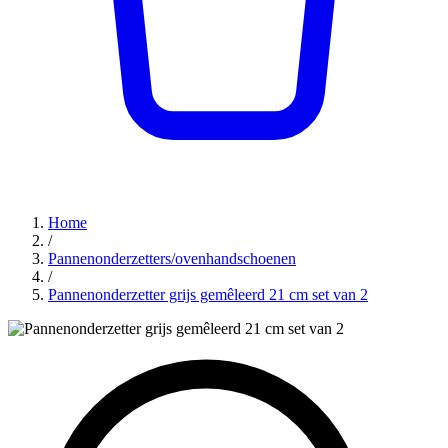
Home
/
Pannenonderzetters/ovenhandschoenen
/
Pannenonderzetter grijs gemêleerd 21 cm set van 2