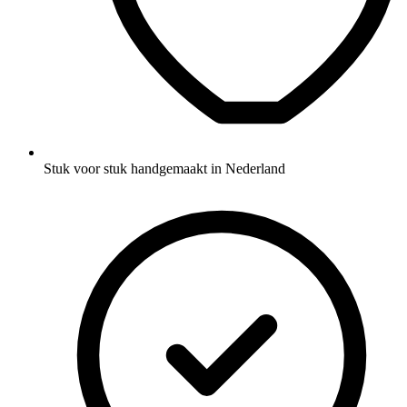
Stuk voor stuk handgemaakt in Nederland