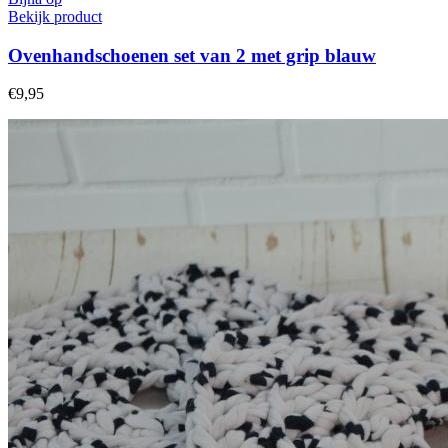
Bekijk product
Ovenhandschoenen set van 2 met grip blauw
€9,95