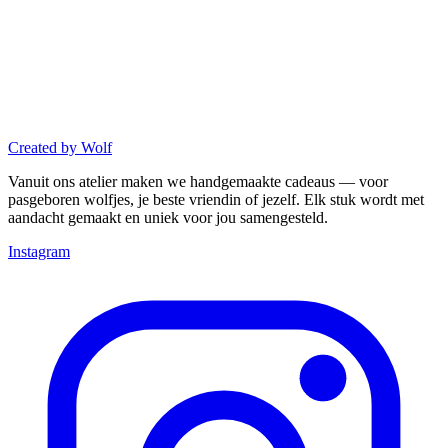
Created
by
Wolf
Vanuit ons atelier maken we handgemaakte cadeaus — voor
pasgeboren wolfjes, je beste vriendin of jezelf. Elk stuk wordt met
aandacht gemaakt en uniek voor jou samengesteld.
Instagram