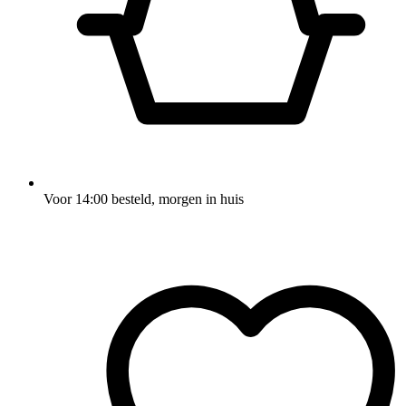
Voor 14:00 besteld, morgen in huis