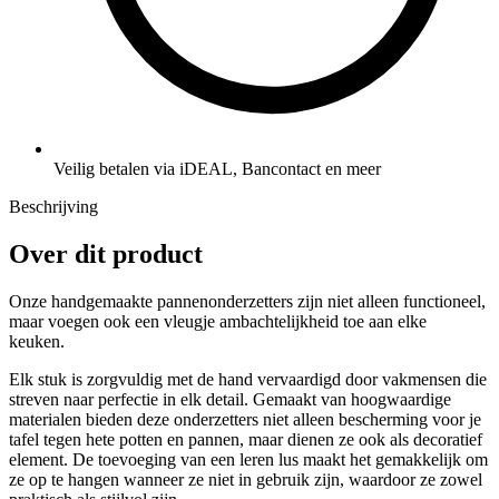
Veilig betalen via iDEAL, Bancontact en meer
Beschrijving
Over dit product
Onze handgemaakte pannenonderzetters zijn niet alleen functioneel,
maar voegen ook een vleugje ambachtelijkheid toe aan elke
keuken.
Elk stuk is zorgvuldig met de hand vervaardigd door vakmensen die
streven naar perfectie in elk detail. Gemaakt van hoogwaardige
materialen bieden deze onderzetters niet alleen bescherming voor je
tafel tegen hete potten en pannen, maar dienen ze ook als decoratief
element. De toevoeging van een leren lus maakt het gemakkelijk om
ze op te hangen wanneer ze niet in gebruik zijn, waardoor ze zowel