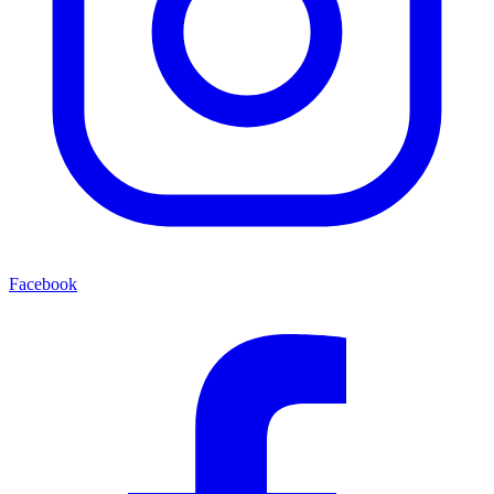
Facebook