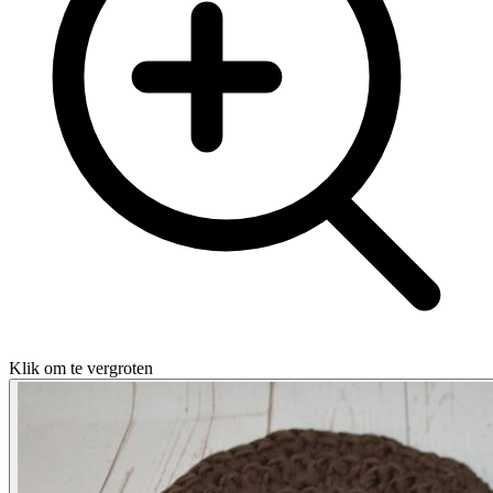
Klik om te vergroten