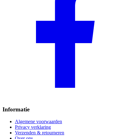
Informatie
Algemene voorwaarden
Privacy verklaring
Verzenden & retourneren
Over ons