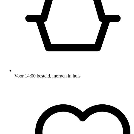
Voor 14:00 besteld, morgen in huis