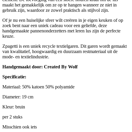
maakt het gemakkelijk om ze op te hangen wanneer ze niet in
gebruik zijn, waardoor ze zowel praktisch als stijlvol zijn.
Of je nu een huiselijke sfeer wilt creëren in je eigen keuken of op
zoek bent naar een uniek cadeau voor een geliefde, deze
handgemaakte pannenonderzetters met leren lus zijn de perfecte
keuze.
Zpagetti is een uniek recycle textielgaren. Dit garen wordt gemaakt
van kwalitatief, hoogwaardig en duurzaam restmateriaal uit de
mode- en textielindustrie.
Handgemaakt door: Created By Wolf
Specificatie:
Materiaal: 50% katoen 50% polyamide
Diameter: 19 cm
Kleur: bruin
per 2 stuks
Misschien ook iets