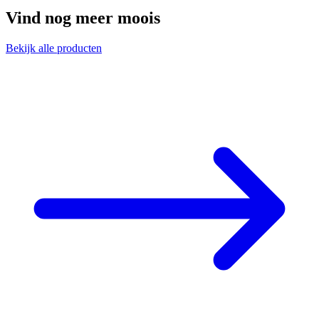
Vind nog meer moois
Bekijk alle producten