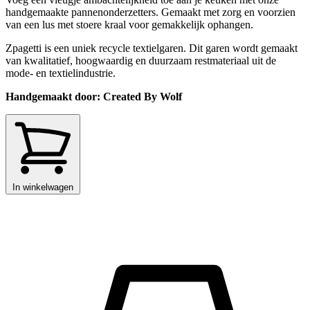
handgemaakte pannenonderzetters. Gemaakt met zorg en voorzien
van een lus met stoere kraal voor gemakkelijk ophangen.
Zpagetti is een uniek recycle textielgaren. Dit garen wordt gemaakt
van kwalitatief, hoogwaardig en duurzaam restmateriaal uit de
mode- en textielindustrie.
Handgemaakt door: Created By Wolf
In winkelwagen