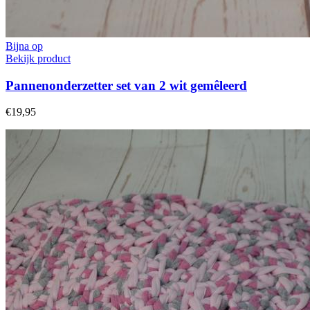
Bijna op
Bekijk product
Pannenonderzetter set van 2 wit gemêleerd
€19,95