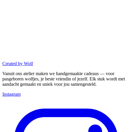
Created
by
Wolf
Vanuit ons atelier maken we handgemaakte cadeaus — voor
pasgeboren wolfjes, je beste vriendin of jezelf. Elk stuk wordt met
aandacht gemaakt en uniek voor jou samengesteld.
Instagram