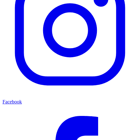
Facebook