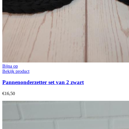
Bijna op
Bekijk product
Pannenonderzetter set van 2 zwart
€16,50