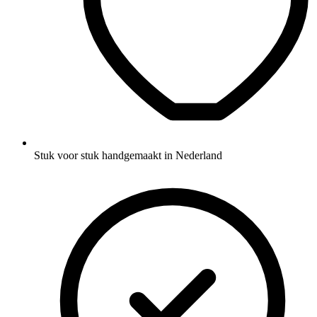
Stuk voor stuk handgemaakt in Nederland