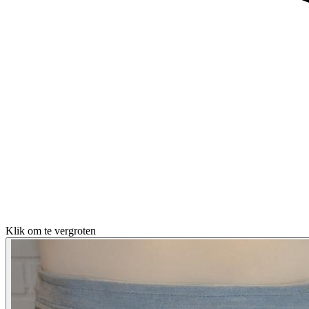
Klik om te vergroten