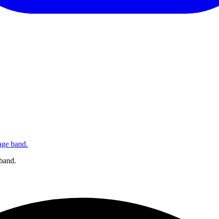
age band.