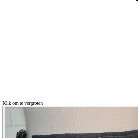
Klik om te vergroten