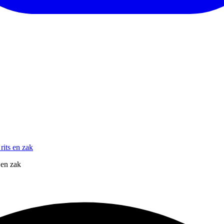
rits en zak