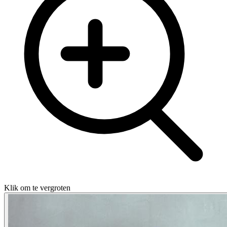
Klik om te vergroten