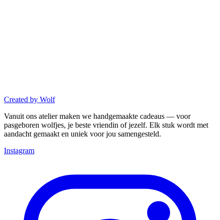
Created
by
Wolf
Vanuit ons atelier maken we handgemaakte cadeaus — voor
pasgeboren wolfjes, je beste vriendin of jezelf. Elk stuk wordt met
aandacht gemaakt en uniek voor jou samengesteld.
Instagram