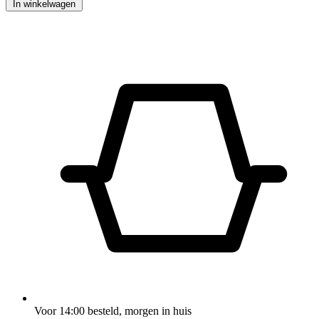
In winkelwagen
Voor 14:00 besteld, morgen in huis