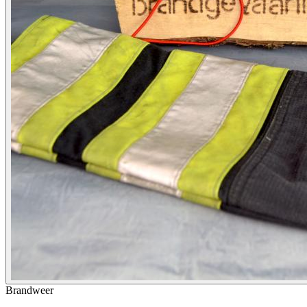
Brandweer