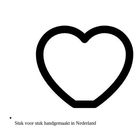
Stuk voor stuk handgemaakt in Nederland