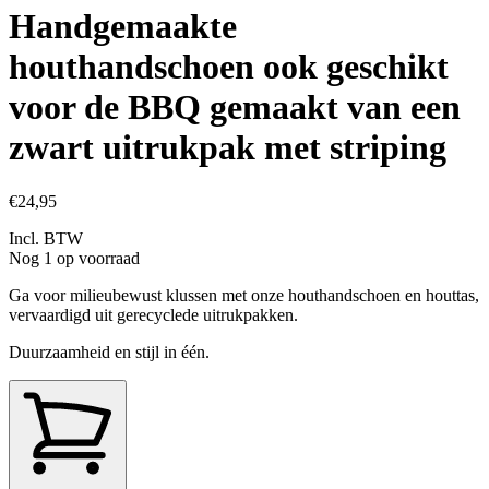
Handgemaakte
houthandschoen ook geschikt
voor de BBQ gemaakt van een
zwart uitrukpak met striping
€24,95
Incl. BTW
Nog 1 op voorraad
Ga voor milieubewust klussen met onze houthandschoen en houttas,
vervaardigd uit gerecyclede uitrukpakken.
Duurzaamheid en stijl in één.