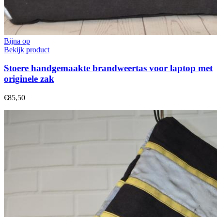
Bijna op
Bekijk product
Stoere handgemaakte brandweertas voor laptop met
originele zak
€85,50