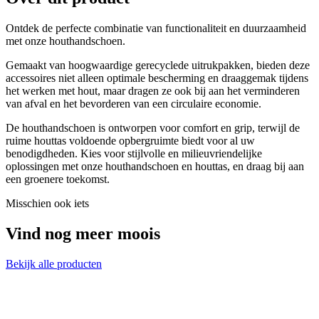
Ontdek de perfecte combinatie van functionaliteit en duurzaamheid
met onze houthandschoen.
Gemaakt van hoogwaardige gerecyclede uitrukpakken, bieden deze
accessoires niet alleen optimale bescherming en draaggemak tijdens
het werken met hout, maar dragen ze ook bij aan het verminderen
van afval en het bevorderen van een circulaire economie.
De houthandschoen is ontworpen voor comfort en grip, terwijl de
ruime houttas voldoende opbergruimte biedt voor al uw
benodigdheden. Kies voor stijlvolle en milieuvriendelijke
oplossingen met onze houthandschoen en houttas, en draag bij aan
een groenere toekomst.
Misschien ook iets
Vind nog meer moois
Bekijk alle producten