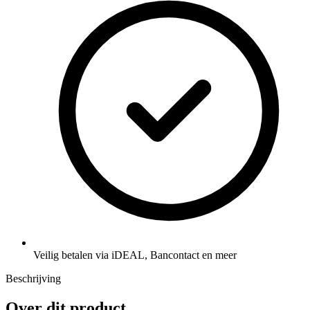
Veilig betalen via iDEAL, Bancontact en meer
Beschrijving
Over dit product