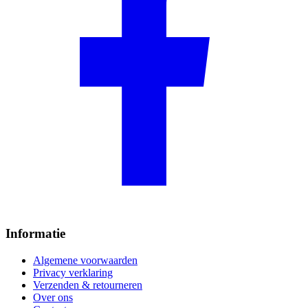
Informatie
Algemene voorwaarden
Privacy verklaring
Verzenden & retourneren
Over ons