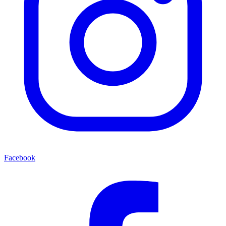
Facebook