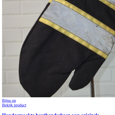
Bijna op
Bekijk product