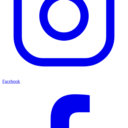
Facebook