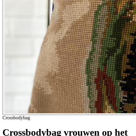
Crossbodybag
Crossbodybag vrouwen op het