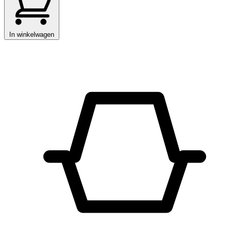
In winkelwagen