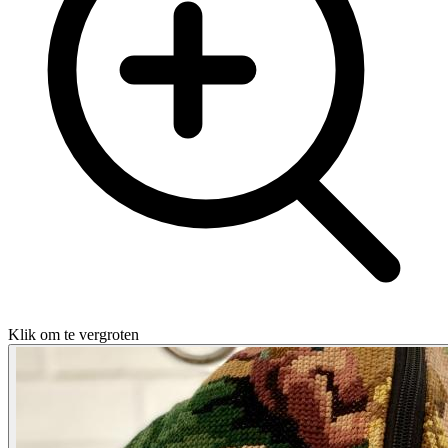
Klik om te vergroten