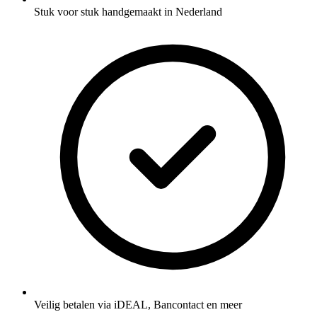
Stuk voor stuk handgemaakt in Nederland
Veilig betalen via iDEAL, Bancontact en meer