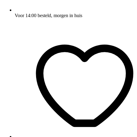
Voor 14:00 besteld, morgen in huis