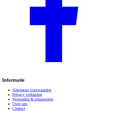
Informatie
Algemene voorwaarden
Privacy verklaring
Verzenden & retourneren
Over ons
Contact