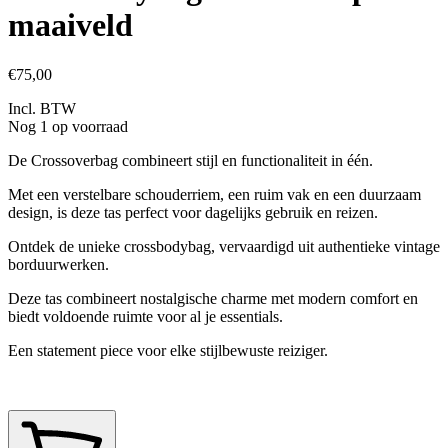
maaiveld
€75,00
Incl. BTW
Nog 1 op voorraad
De Crossoverbag combineert stijl en functionaliteit in één.
Met een verstelbare schouderriem, een ruim vak en een duurzaam
design, is deze tas perfect voor dagelijks gebruik en reizen.
Ontdek de unieke crossbodybag, vervaardigd uit authentieke vintage
borduurwerken.
Deze tas combineert nostalgische charme met modern comfort en
biedt voldoende ruimte voor al je essentials.
Een statement piece voor elke stijlbewuste reiziger.