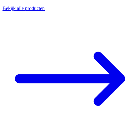
Bekijk alle producten