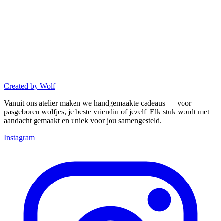
Created
by
Wolf
Vanuit ons atelier maken we handgemaakte cadeaus — voor
pasgeboren wolfjes, je beste vriendin of jezelf. Elk stuk wordt met
aandacht gemaakt en uniek voor jou samengesteld.
Instagram