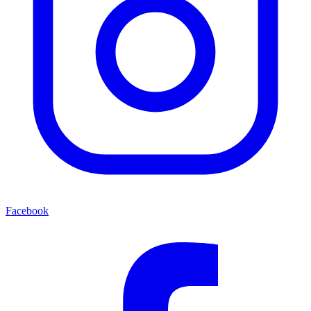
Facebook