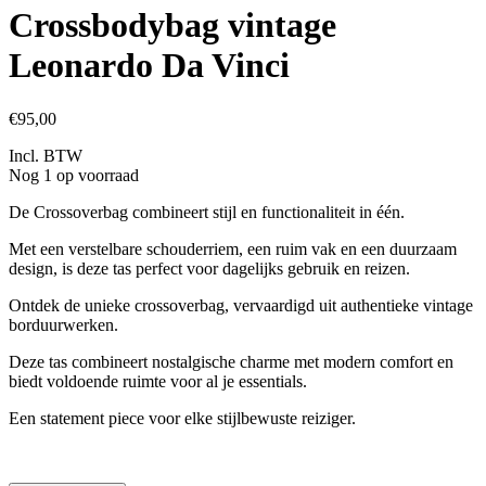
Crossbodybag vintage
Leonardo Da Vinci
€95,00
Incl. BTW
Nog 1 op voorraad
De Crossoverbag combineert stijl en functionaliteit in één.
Met een verstelbare schouderriem, een ruim vak en een duurzaam
design, is deze tas perfect voor dagelijks gebruik en reizen.
Ontdek de unieke crossoverbag, vervaardigd uit authentieke vintage
borduurwerken.
Deze tas combineert nostalgische charme met modern comfort en
biedt voldoende ruimte voor al je essentials.
Een statement piece voor elke stijlbewuste reiziger.