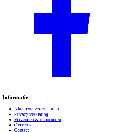
Informatie
Algemene voorwaarden
Privacy verklaring
Verzenden & retourneren
Over ons
Contact