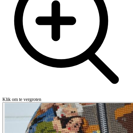
Klik om te vergroten