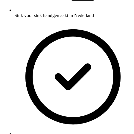
Stuk voor stuk handgemaakt in Nederland