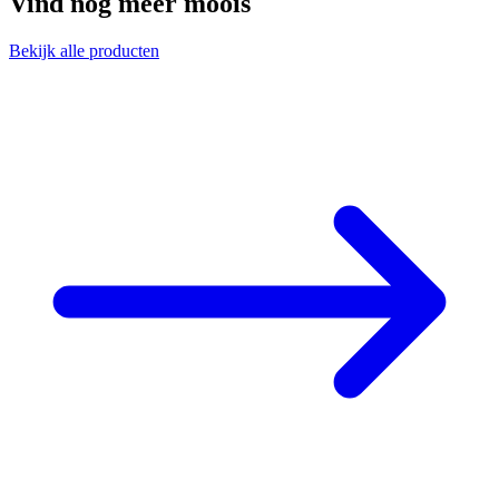
Vind nog meer moois
Bekijk alle producten