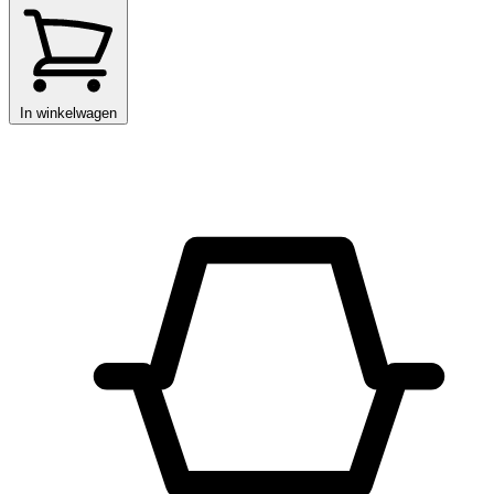
In winkelwagen