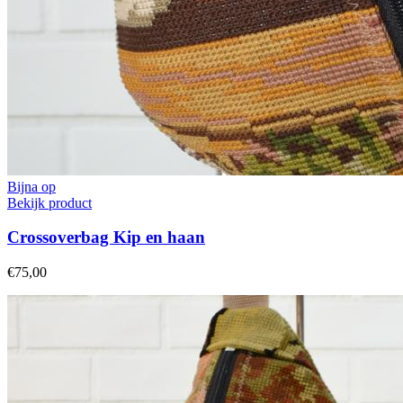
Bijna op
Bekijk product
Crossoverbag Kip en haan
€75,00