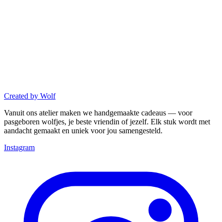
Created
by
Wolf
Vanuit ons atelier maken we handgemaakte cadeaus — voor
pasgeboren wolfjes, je beste vriendin of jezelf. Elk stuk wordt met
aandacht gemaakt en uniek voor jou samengesteld.
Instagram