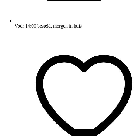
Voor 14:00 besteld, morgen in huis