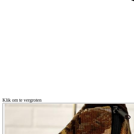
Klik om te vergroten