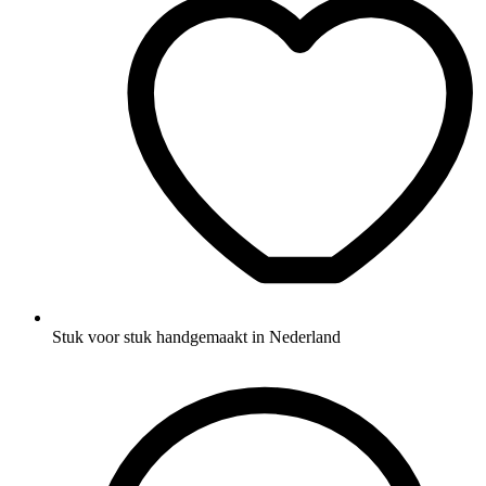
Stuk voor stuk handgemaakt in Nederland