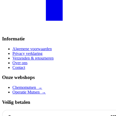
Informatie
Algemene voorwaarden
Privacy verklaring
Verzenden & retourneren
Over ons
Contact
Onze webshops
Chemomutsen
→
Operatie Mutsen
→
Veilig betalen