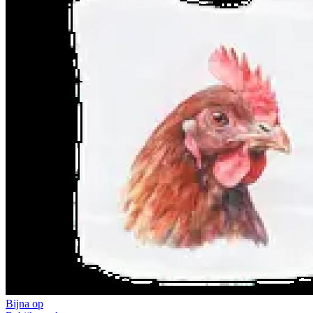
Bijna op