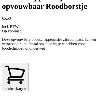
opvouwbaar Roodborstje
€5,50
Incl. BTW
Op voorraad
Deze opvouwbare boodschappentasjes zijn compact, licht en
verrassend ruim. Ideaal om altijd bij je te hebben voor
boodschappen of onderweg
In winkelwagen