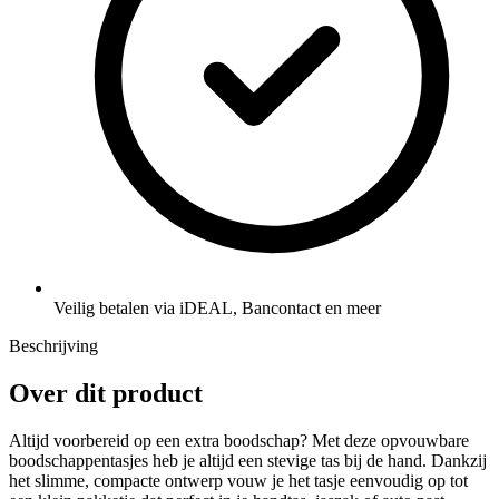
Veilig betalen via iDEAL, Bancontact en meer
Beschrijving
Over dit product
Altijd voorbereid op een extra boodschap? Met deze opvouwbare
boodschappentasjes heb je altijd een stevige tas bij de hand. Dankzij
het slimme, compacte ontwerp vouw je het tasje eenvoudig op tot