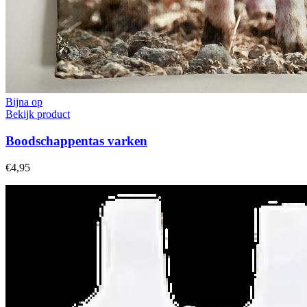
Bijna op
Bekijk product
Boodschappentas varken
€4,95