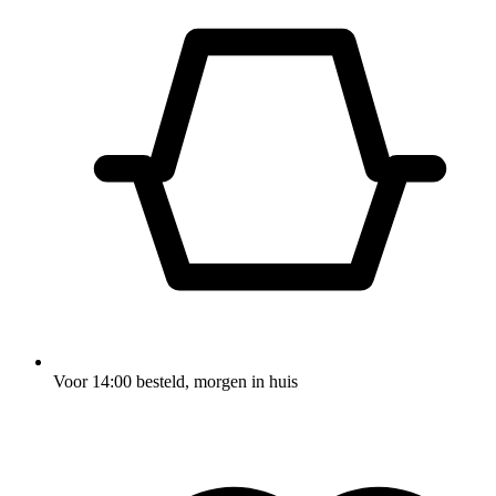
Voor 14:00 besteld, morgen in huis