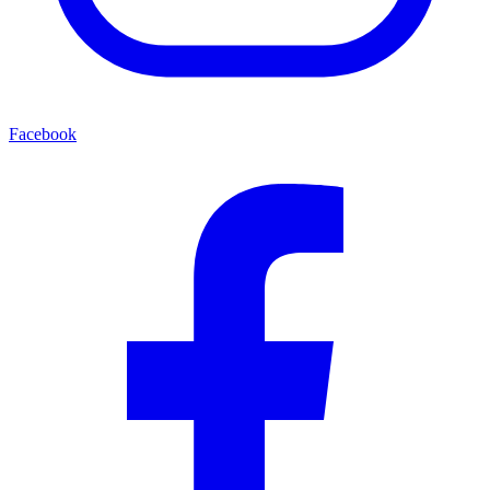
Facebook