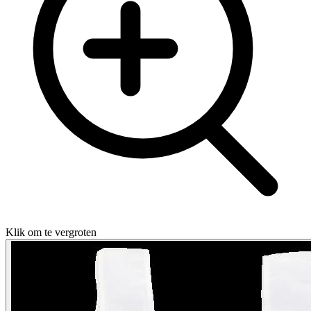
Klik om te vergroten