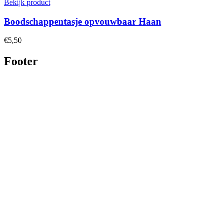
Bekijk product
Boodschappentasje opvouwbaar Haan
€5,50
Footer