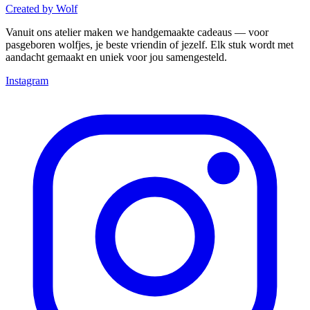
Created
by
Wolf
Vanuit ons atelier maken we handgemaakte cadeaus — voor
pasgeboren wolfjes, je beste vriendin of jezelf. Elk stuk wordt met
aandacht gemaakt en uniek voor jou samengesteld.
Instagram