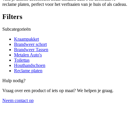
reclame platen, perfect voor het verfraaien van je huis of als cadeau.
Filters
Subcategorieën
Kraampakket
Brandweer schort
Brandweer Tassen
Metalen Auto's
Toilettas
Houthandschoen
Reclame platen
Hulp nodig?
Vraag over een product of iets op maat? We helpen je graag.
Neem contact op