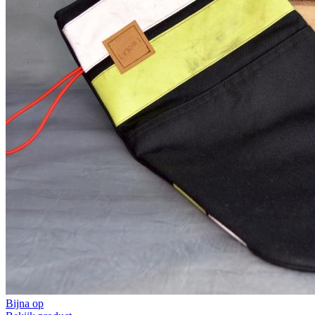
Bijna op