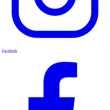
Facebook