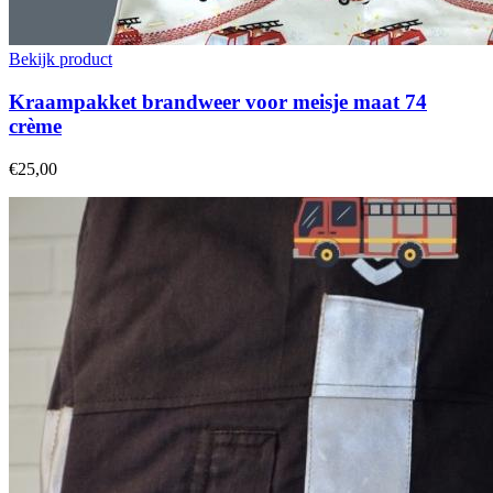
Bekijk product
Kraampakket brandweer voor meisje maat 74
crème
€25,00