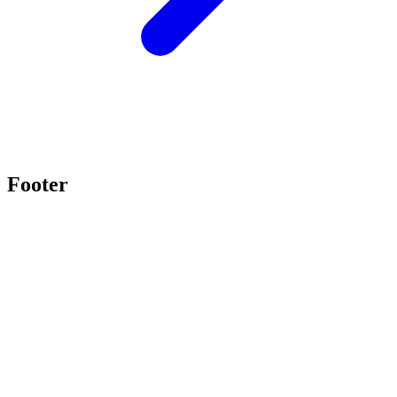
Footer