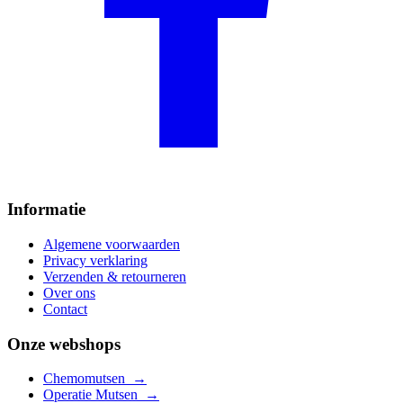
Informatie
Algemene voorwaarden
Privacy verklaring
Verzenden & retourneren
Over ons
Contact
Onze webshops
Chemomutsen
→
Operatie Mutsen
→