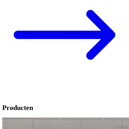
Producten