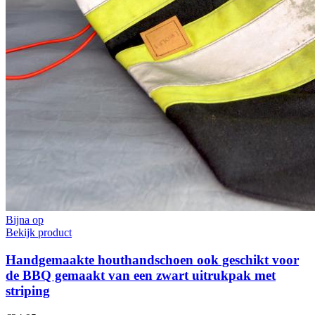
Bijna op
Bekijk product
Handgemaakte houthandschoen ook geschikt voor
de BBQ gemaakt van een zwart uitrukpak met
striping