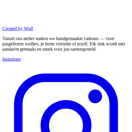
Created
by
Wolf
Vanuit ons atelier maken we handgemaakte cadeaus — voor
pasgeboren wolfjes, je beste vriendin of jezelf. Elk stuk wordt met
aandacht gemaakt en uniek voor jou samengesteld.
Instagram