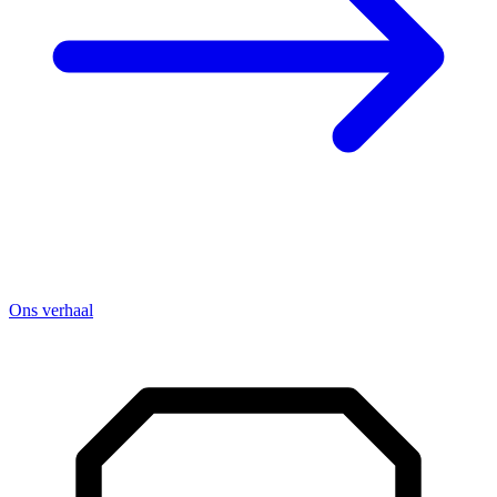
Ons verhaal