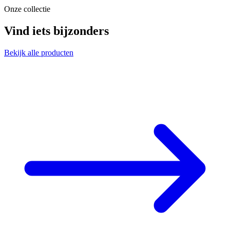
Onze collectie
Vind iets bijzonders
Bekijk alle producten